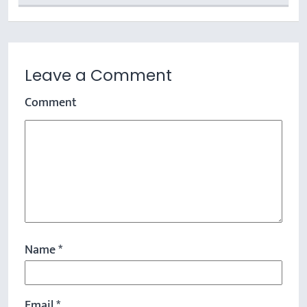
Leave a Comment
Comment
Name
*
Email
*