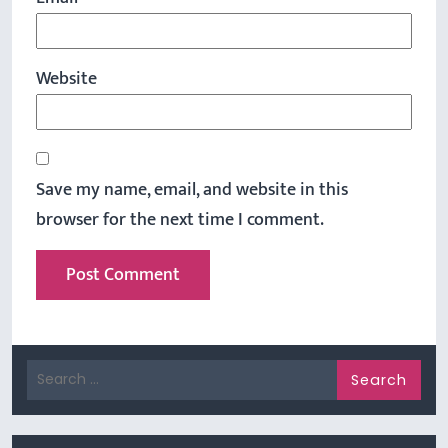
Website
Save my name, email, and website in this
browser for the next time I comment.
Search
for: