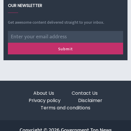
OUR NEWSLETTER
Get awesome content delivered straight to your inbox.
About Us
Contact Us
Privacy policy
Disclaimer
Terms and conditions
Copyright © 2026 Government Top News