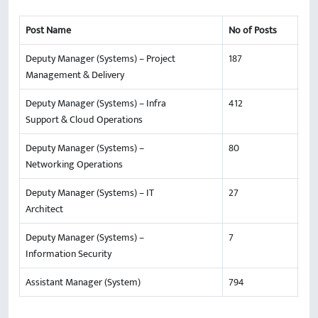
Post Name
No of Posts
Deputy Manager (Systems) – Project
187
Management & Delivery
Deputy Manager (Systems) – Infra
412
Support & Cloud Operations
Deputy Manager (Systems) –
80
Networking Operations
Deputy Manager (Systems) – IT
27
Architect
Deputy Manager (Systems) –
7
Information Security
Assistant Manager (System)
794