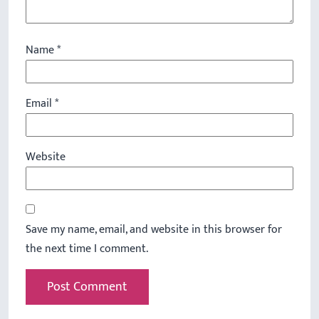
Name
*
Email
*
Website
Save my name, email, and website in this browser for
the next time I comment.