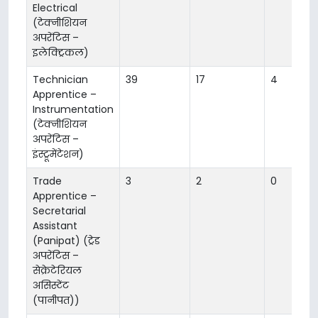
Electrical
(टेक्नीशियन
अपरेंटिस –
इलेक्ट्रिकल)
Technician
39
17
4
Apprentice –
Instrumentation
(टेक्नीशियन
अपरेंटिस –
इंस्ट्रूमेंटेशन)
Trade
3
2
0
Apprentice –
Secretarial
Assistant
(Panipat) (ट्रेड
अपरेंटिस –
सेक्रेटेरियल
असिस्टेंट
(पानीपत))