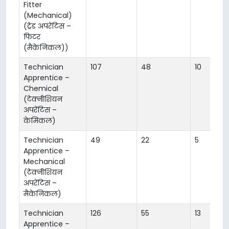
Fitter
(Mechanical)
(ट्रेड अपरेंटिस –
फिटर
(मैकेनिकल))
Technician
107
48
10
Apprentice –
Chemical
(टेक्नीशियन
अपरेंटिस –
केमिकल)
Technician
49
22
5
Apprentice –
Mechanical
(टेक्नीशियन
अपरेंटिस –
मैकेनिकल)
Technician
126
55
13
Apprentice –