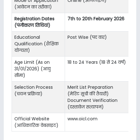
Mode of Application
Online (ऑनलाइन)
(आवेदन का तरीका)
Registration Dates
7th to 20th February 2026
(पंजीकरण तिथियां)
Educational
Post Wise (पद वार)
Qualification (शैक्षिक
योग्यता)
Age Limit (As on
18 to 24 Years (18 से 24 वर्ष)
31/01/2026) (आयु
सीमा)
Selection Process
Merit List Preparation
(चयन प्रक्रिया)
(मेरिट सूची की तैयारी)
Document Verification
(दस्तावेज़ सत्यापन)
Official Website
www.oicl.com
(आधिकारिक वेबसाइट)