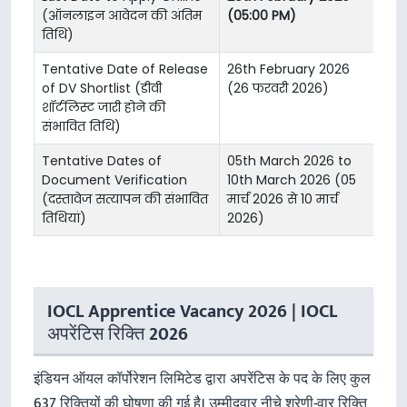
(ऑनलाइन आवेदन की अंतिम
(05:00 PM)
तिथि)
Tentative Date of Release
26th February 2026
of DV Shortlist (डीवी
(26 फरवरी 2026)
शॉर्टलिस्ट जारी होने की
संभावित तिथि)
Tentative Dates of
05th March 2026 to
Document Verification
10th March 2026 (05
(दस्तावेज सत्यापन की संभावित
मार्च 2026 से 10 मार्च
तिथियां)
2026)
IOCL Apprentice Vacancy 2026 | IOCL
अपरेंटिस रिक्ति 2026
इंडियन ऑयल कॉर्पोरेशन लिमिटेड द्वारा अपरेंटिस के पद के लिए कुल
637 रिक्तियों की घोषणा की गई है। उम्मीदवार नीचे श्रेणी-वार रिक्ति