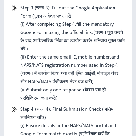
Step 3 (चरण 3): Fill out the Google Application
Form (गूगल आवेदन पत्र भरें)
(i) After completing Step-1, fill the mandatory
Google Form using the official link. (चरण-1 पूरा करने
के बाद, आधिकारिक लिंक का उपयोग करके अनिवार्य गूगल फॉर्म
भरें।)
(ii) Enter the same email ID, mobile number, and
NAPS/NATS registration number used in Step-1.
(चरण-1 में उपयोग किया गया वही ईमेल आईडी, मोबाइल नंबर
और NAPS/NATS पंजीकरण नंबर दर्ज करें।)
(iii)Submit only one response. (केवल एक ही
प्रतिक्रिया जमा करें।)
Step 4 (चरण 4): Final Submission Check (अंतिम
सबमिशन जाँच)
(i) Ensure details in the NAPS/NATS portal and
Google Form match exactly. (सुनिश्चित करें कि