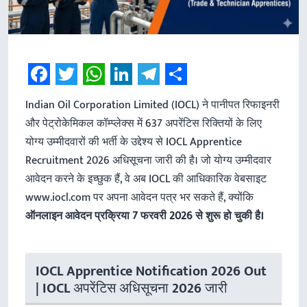
Facebook
Twitter
WhatsApp
LinkedIn
Telegram
Share
Indian Oil Corporation Limited (IOCL) ने पानीपत रिफाइनरी
और पेट्रोकेमिकल कॉम्प्लेक्स में 637 अपरेंटिस रिक्तियों के लिए
योग्य उम्मीदवारों की भर्ती के उद्देश्य से IOCL Apprentice
Recruitment 2026 अधिसूचना जारी की है। जो योग्य उम्मीदवार
आवेदन करने के इच्छुक हैं, वे अब IOCL की आधिकारिक वेबसाइट
www.iocl.com पर अपना आवेदन पत्र भर सकते हैं, क्योंकि
ऑनलाइन आवेदन प्रक्रिया 7 फरवरी 2026 से शुरू हो चुकी है।
IOCL Apprentice Notification 2026 Out
| IOCL अपरेंटिस अधिसूचना 2026 जारी