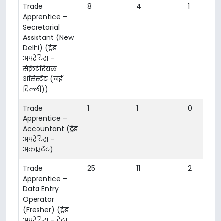
Trade
8
4
1
Apprentice –
Secretarial
Assistant (New
Delhi) (ट्रेड
अपरेंटिस –
सेक्रेटेरियल
असिस्टेंट (नई
दिल्ली))
Trade
1
1
0
Apprentice –
Accountant (ट्रेड
अपरेंटिस –
अकाउंटेंट)
Trade
25
11
2
Apprentice –
Data Entry
Operator
(Fresher) (ट्रेड
अपरेंटिस – डेटा