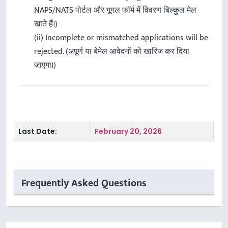
NAPS/NATS पोर्टल और गूगल फॉर्म में विवरण बिल्कुल मेल
खाते हैं।)
(ii) Incomplete or mismatched applications will be
rejected. (अपूर्ण या बेमेल आवेदनों को खारिज कर दिया
जाएगा।)
Last Date:
February 20, 2026
Frequently Asked Questions