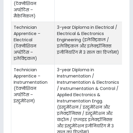
(टेक्नीशियन
अपरेंटिस –
मैकेनिकल)
Technician
3-year Diploma in Electrical /
Apprentice –
Electrical & Electronics
Electrical
Engineering (इलेक्ट्रिकल /
(टेक्नीशियन
इलेक्ट्रिकल और इलेक्ट्रॉनिक्स
अपरेंटिस –
इंजीनियरिंग में 3 साल का डिप्लोमा)
इलेक्ट्रिकल)
Technician
3-year Diploma in
Apprentice –
Instrumentation /
Instrumentation
Instrumentation & Electronics
(टेक्नीशियन
/ Instrumentation & Control /
अपरेंटिस –
Applied Electronics &
इंस्ट्रूमेंटेशन)
Instrumentation Engg.
(इंस्ट्रूमेंटेशन / इंस्ट्रूमेंटेशन और
इलेक्ट्रॉनिक्स / इंस्ट्रूमेंटेशन और
कंट्रोल / एप्लाइड इलेक्ट्रॉनिक्स
और इंस्ट्रूमेंटेशन इंजीनियरिंग में 3
साल का डिप्लोमा)