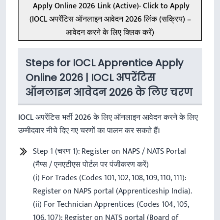
Apply Online 2026 Link (Active)- Click to Apply
(IOCL अपरेंटिस ऑनलाइन आवेदन 2026 लिंक (सक्रिय) –
आवेदन करने के लिए क्लिक करें)
Steps for IOCL Apprentice Apply
Online 2026 | IOCL अपरेंटिस
ऑनलाइन आवेदन 2026 के लिए चरण
IOCL अपरेंटिस भर्ती 2026 के लिए ऑनलाइन आवेदन करने के लिए
उम्मीदवार नीचे दिए गए चरणों का पालन कर सकते हैं।
Step 1 (चरण 1): Register on NAPS / NATS Portal
(नैप्स / एनएटीएस पोर्टल पर पंजीकरण करें)
(i) For Trades (Codes 101, 102, 108, 109, 110, 111):
Register on NAPS portal (Apprenticeship India).
(ii) For Technician Apprentices (Codes 104, 105,
106, 107): Register on NATS portal (Board of