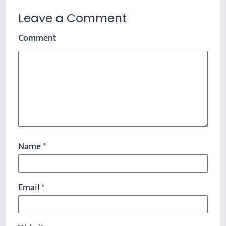
Leave a Comment
Comment
Name
*
Email
*