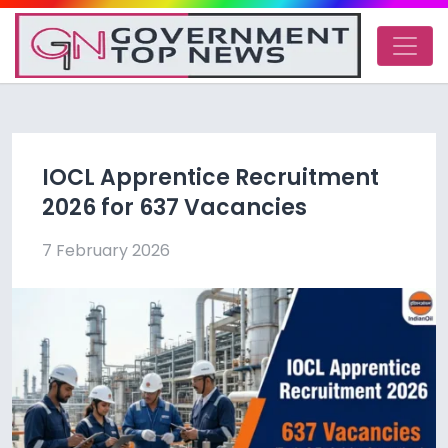
IOCL Apprentice Recruitment
2026 for 637 Vacancies
7 February 2026