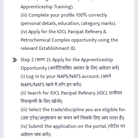
Apprenticeship Training).
(iii) Complete your profile 100% correctly
(personal details, education, category, marks).
(iv) Apply for the IOCL Panipat Refinery &
Petrochemical Complex opportunity using the
relevant Establishment ID.
Step 2 (चरण 2): Apply for the Apprenticeship
Opportunity (अपरेंटिसशिप अवसर के लिए आवेदन करें)
(i) Log in to your NAPS/NATS account. (अपने
NAPS/NATS खाते में लॉग इन करें।)
(ii) Search for IOCL Panipat Refinery. (IOCL पानीपत
रिफाइनरी के लिए खोजें।)
(iii) Select the trade/discipline you are eligible for.
(उस ट्रेड/अनुशासन का चयन करें जिसके लिए आप पात्र हैं।)
(iv) Submit the application on the portal. (पोर्टल पर
आवेदन जमा करें।)