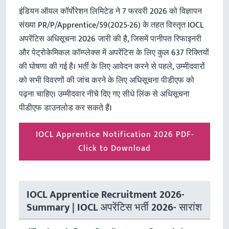
इंडियन ऑयल कॉर्पोरेशन लिमिटेड ने 7 फरवरी 2026 को विज्ञापन
संख्या PR/P/Apprentice/59(2025-26) के तहत विस्तृत IOCL
अपरेंटिस अधिसूचना 2026 जारी की है, जिसमें पानीपत रिफाइनरी
और पेट्रोकेमिकल कॉम्प्लेक्स में अपरेंटिस के लिए कुल 637 रिक्तियों
की घोषणा की गई है। भर्ती के लिए आवेदन करने से पहले, उम्मीदवारों
को सभी विवरणों की जांच करने के लिए अधिसूचना पीडीएफ को
पढ़ना चाहिए। उम्मीदवार नीचे दिए गए सीधे लिंक से अधिसूचना
पीडीएफ डाउनलोड कर सकते हैं।
IOCL Apprentice Notification 2026 PDF-
Click to Download
IOCL Apprentice Recruitment 2026-
Summary | IOCL अपरेंटिस भर्ती 2026- सारांश