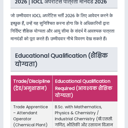
2026 | IOCL अपरेंटिस पात्रता मानदंड 2026
जो उम्मीदवार IOCL अपरेंटिस भर्ती 2026 के लिए आवेदन करने के
इच्छुक हैं, उन्हें यह सुनिश्चित करना होगा कि वे अधिकारियों द्वारा
निर्दिष्ट शैक्षिक योग्यता और आयु सीमा के संदर्भ में आवश्यक पात्रता
मानदंडों को पूरा करते हैं। उम्मीदवार नीचे विवरण देख सकते हैं।
Educational Qualification (शैक्षिक
योग्यता)
Trade/Discipline
Educational Qualification
(ट्रेड/अनुशासन)
Required (आवश्यक शैक्षिक
योग्यता)
Trade Apprentice
B.Sc. with Mathematics,
– Attendant
Physics & Chemistry /
Operator
Industrial Chemistry (बी.एससी.
(Chemical Plant)
गणित, भौतिकी और रसायन विज्ञान