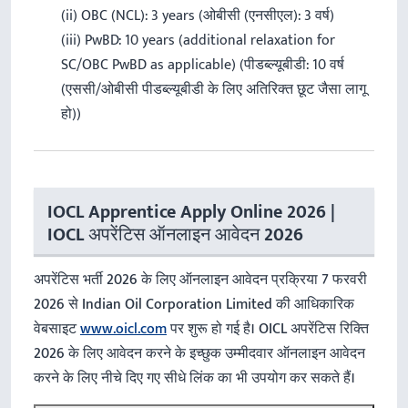
(ii) OBC (NCL): 3 years (ओबीसी (एनसीएल): 3 वर्ष)
(iii) PwBD: 10 years (additional relaxation for
SC/OBC PwBD as applicable) (पीडब्ल्यूबीडी: 10 वर्ष
(एससी/ओबीसी पीडब्ल्यूबीडी के लिए अतिरिक्त छूट जैसा लागू
हो))
IOCL Apprentice Apply Online 2026 |
IOCL अपरेंटिस ऑनलाइन आवेदन 2026
अपरेंटिस भर्ती 2026 के लिए ऑनलाइन आवेदन प्रक्रिया 7 फरवरी
2026 से Indian Oil Corporation Limited की आधिकारिक
वेबसाइट
www.oicl.com
पर शुरू हो गई है। OICL अपरेंटिस रिक्ति
2026 के लिए आवेदन करने के इच्छुक उम्मीदवार ऑनलाइन आवेदन
करने के लिए नीचे दिए गए सीधे लिंक का भी उपयोग कर सकते हैं।