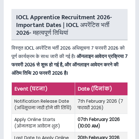
IOCL Apprentice Recruitment 2026-
Important Dates | IOCL अपरेंटिस भर्ती
2026- महत्वपूर्ण तिथियां
विस्तृत IOCL अपरेंटिस भर्ती 2026 अधिसूचना 7 फरवरी 2026 को
पूर्ण कार्यक्रम के साथ जारी की गई है।
ऑनलाइन आवेदन प्रक्रिया 7
फरवरी 2026 से शुरू हो गई है, और ऑनलाइन आवेदन करने की
अंतिम तिथि 20 फरवरी 2026 है।
Event (घटना)
Date (दिनांक)
Notification Release Date
7th February 2026 (7
(अधिसूचना जारी होने की तिथि)
फरवरी 2026)
Apply Online Starts
07th February 2026
(ऑनलाइन आवेदन शुरू)
(10:00 AM)
Last Date to Apply Online
20th February 2026