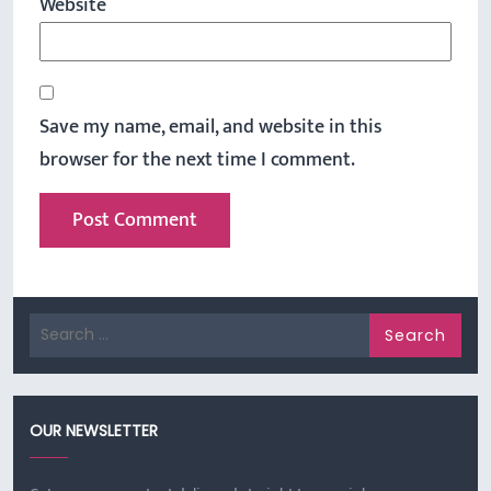
Website
Save my name, email, and website in this
browser for the next time I comment.
Search
for:
OUR NEWSLETTER