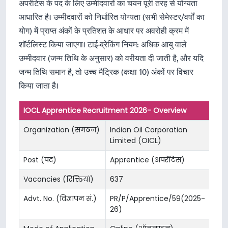
अपरेंटिस के पद के लिए उम्मीदवारों का चयन पूरी तरह से योग्यता
आधारित है। उम्मीदवारों को निर्धारित योग्यता (सभी सेमेस्टर/वर्षों का
योग) में प्राप्त अंकों के प्रतिशत के आधार पर अवरोही क्रम में
शॉर्टलिस्ट किया जाएगा। टाई-ब्रेकिंग नियम: अधिक आयु वाले
उम्मीदवार (जन्म तिथि के अनुसार) को वरीयता दी जाती है, और यदि
जन्म तिथि समान है, तो उच्च मैट्रिक (कक्षा 10) अंकों पर विचार
किया जाता है।
IOCL Apprentice Recruitment 2026- Overview
Organization (संगठन)
Indian Oil Corporation
Limited (OICL)
Post (पद)
Apprentice (अपरेंटिस)
Vacancies (रिक्तियां)
637
Advt. No. (विज्ञापन सं.)
PR/P/Apprentice/59(2025-
26)