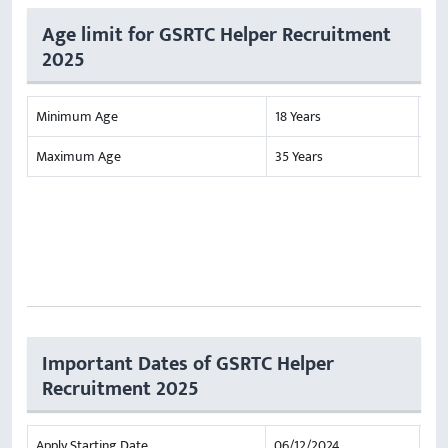
Age limit for GSRTC Helper Recruitment
2025
Minimum Age
18 Years
Maximum Age
35 Years
Important Dates of GSRTC Helper
Recruitment 2025
Apply Starting Date
06/12/2024