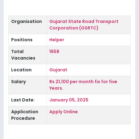
Organisation
Gujarat State Road Transport
Corporation (GSRTC)
Positions
Helper
Total
1658
Vacancies
Location
Gujarat
Salary
Rs 21,100 per month fix for five
Years.
Last Date:
January 05, 2025
Application
Apply Online
Procedure