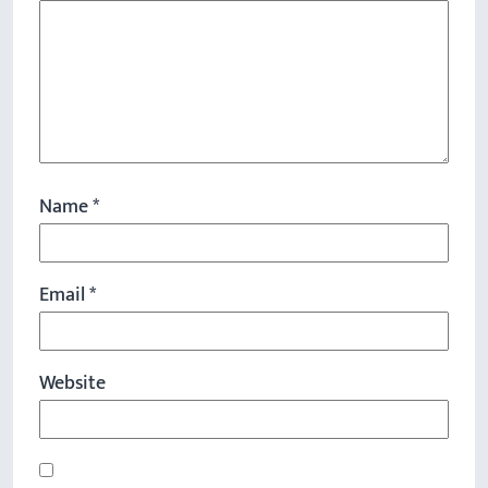
Name
*
Email
*
Website