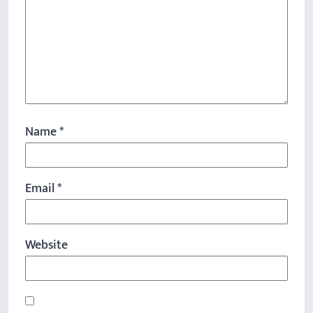
Name
*
Email
*
Website