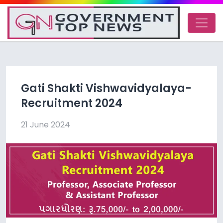
Gati Shakti Vishwavidyalaya-
Recruitment 2024
21 June 2024