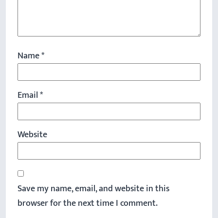
Name
*
Email
*
Website
Save my name, email, and website in this
browser for the next time I comment.