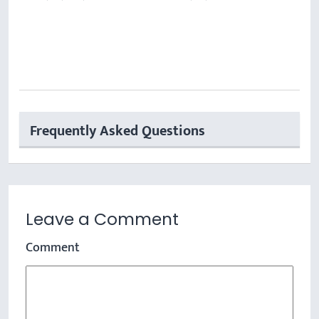
Frequently Asked Questions
Leave a Comment
Comment