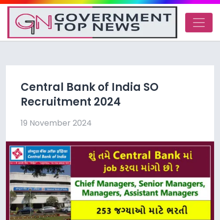
Central Bank of India SO
Recruitment 2024
19 November 2024