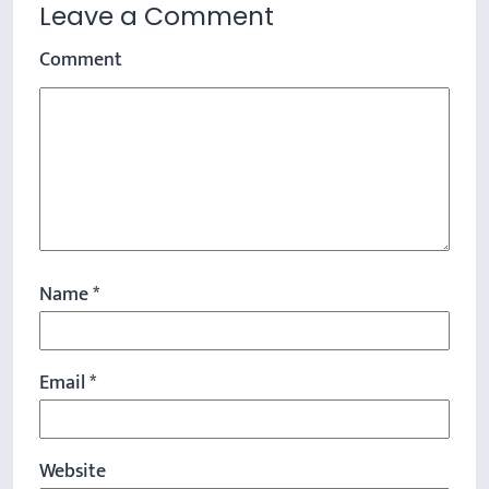
Leave a Comment
Comment
Name
*
Email
*
Website